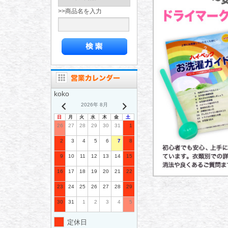
>>商品名を入力
koko
2026年 8月
日
月
火
水
木
金
土
26
27
28
29
30
31
1
2
3
4
5
6
7
8
9
10
11
12
13
14
15
16
17
18
19
20
21
22
23
24
25
26
27
28
29
30
31
1
2
3
4
5
定休日