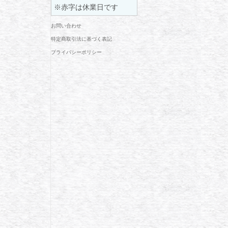
※赤字は休業日です
お問い合わせ
特定商取引法に基づく表記
プライバシーポリシー